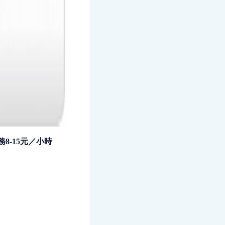
8-15元／小時